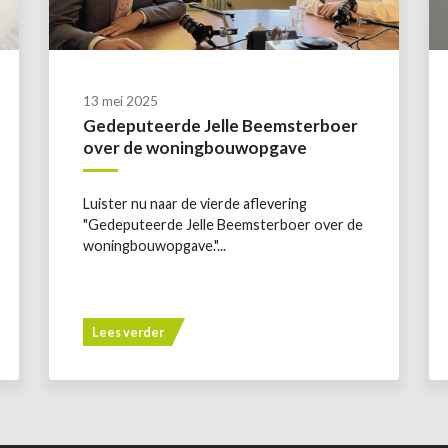
13 mei 2025
Gedeputeerde Jelle Beemsterboer
over de woningbouwopgave
Luister nu naar de vierde aflevering
"Gedeputeerde Jelle Beemsterboer over de
woningbouwopgave."...
Lees verder