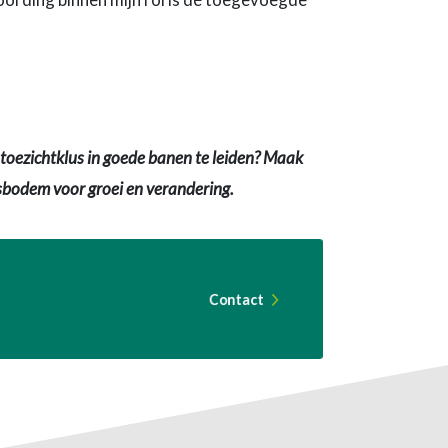
toezichtklus in goede banen te leiden? Maak
gsbodem voor groei en verandering.
Contact