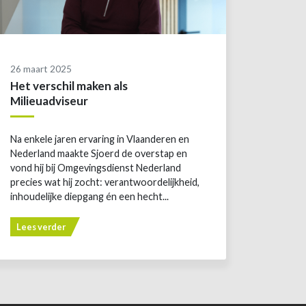
26 maart 2025
Het verschil maken als
Milieuadviseur
Na enkele jaren ervaring in Vlaanderen en
Nederland maakte Sjoerd de overstap en
vond hij bij Omgevingsdienst Nederland
precies wat hij zocht: verantwoordelijkheid,
inhoudelijke diepgang én een hecht...
Lees verder