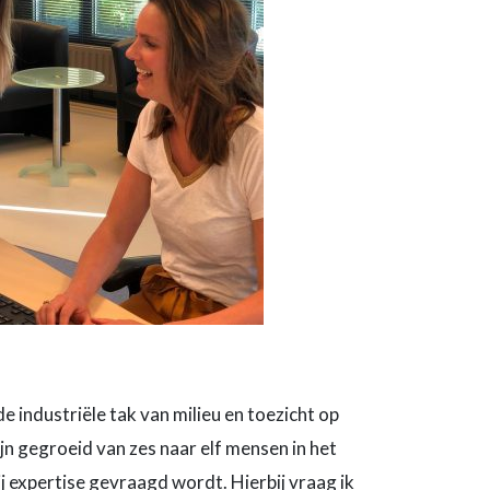
industriële tak van milieu en toezicht op
n gegroeid van zes naar elf mensen in het
ij expertise gevraagd wordt. Hierbij vraag ik