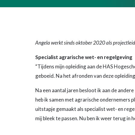
Angela werkt sinds oktober 2020 als projectleid
Specialist agrarische wet- en regelgeving
“Tijdens mijn opleiding aan de HAS Hogescho
geboeid. Na het afronden van deze opleiding 
Na een aantal jaren besloot ik aan de andere 
heb ik samen met agrarische ondernemers p
uitstapje gemaakt als specialist wet- en reg
mij bleek te passen. Nu ben ik weer terug in