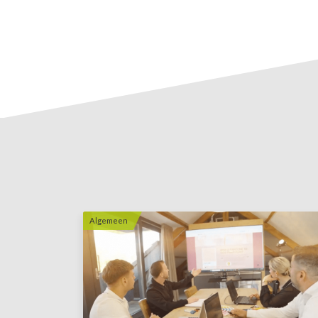
Algemeen