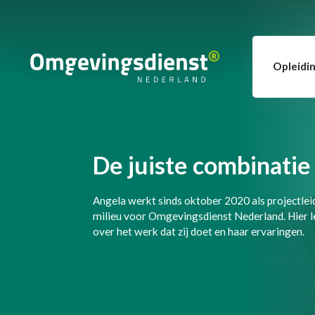
Opleidi
De juiste combinatie
Angela werkt sinds oktober 2020 als projectlei
milieu voor Omgevingsdienst Nederland. Hier l
over het werk dat zij doet en haar ervaringen.