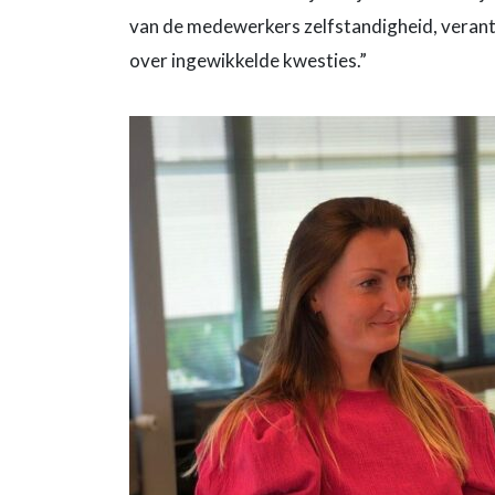
van de medewerkers zelfstandigheid, verantw
over ingewikkelde kwesties.”