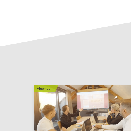
Algemeen