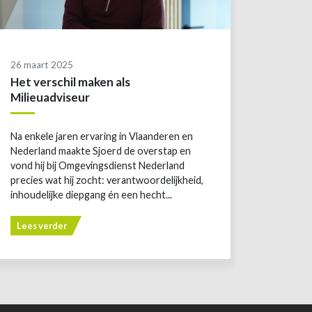
26 maart 2025
Het verschil maken als
Milieuadviseur
Na enkele jaren ervaring in Vlaanderen en
Nederland maakte Sjoerd de overstap en
vond hij bij Omgevingsdienst Nederland
precies wat hij zocht: verantwoordelijkheid,
inhoudelijke diepgang én een hecht...
Lees verder