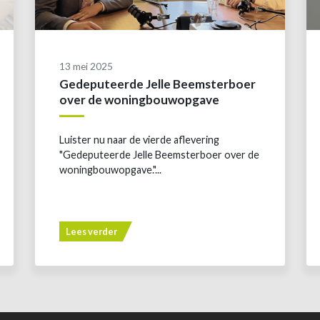
13 mei 2025
Gedeputeerde Jelle Beemsterboer
over de woningbouwopgave
Luister nu naar de vierde aflevering
"Gedeputeerde Jelle Beemsterboer over de
woningbouwopgave."...
Lees verder