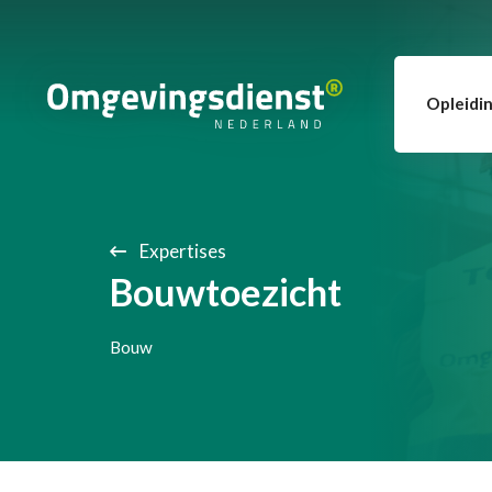
Opleidi
Expertises
Bouwtoezicht
Bouw