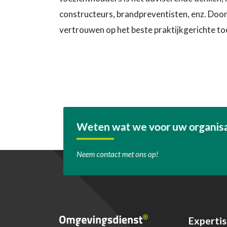
constructeurs, brandpreventisten, enz. Doord
vertrouwen op het beste praktijkgerichte to
Weten wat we voor uw organis
Neem contact met ons op!
Expertis