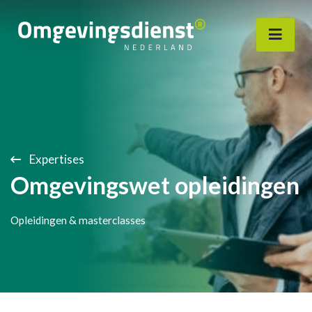
Expertises
Omgevingswet opleidingen
Opleidingen & masterclasses