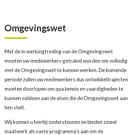
Omgevingswet
Met de in werkingtreding van de Omgevingswet
moeten uw medewerkers getraind worden om volledig
met de Omgevingswet te kunnen werken. De komende
periode zullen uw medewerkers dus ontwikkeltrajecten
moeten doorlopen om qua kennis en vaardigheden te
kunnen voldoen aan de eisen die de Omgevingswet aan
hen stelt.
Wij kunnen u hierbij ondersteunen en bieden zowel
maatwerk als vaste programma’s aan om de