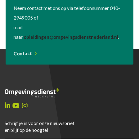
Neem contact met ons op via telefoonnummer 040-
2949005 of
mail
naar
opleidingen@omgevingsdienstnederland.nl
.
Contact
Schrijf je in voor onze nieuwsbrief
en blijf op de hoogte!