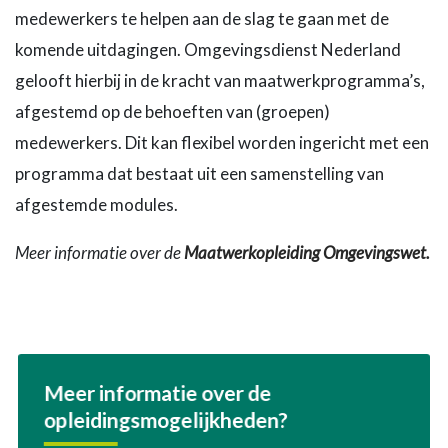
medewerkers te helpen aan de slag te gaan met de
komende uitdagingen. Omgevingsdienst Nederland
gelooft hierbij in de kracht van maatwerkprogramma’s,
afgestemd op de behoeften van (groepen)
medewerkers. Dit kan flexibel worden ingericht met een
programma dat bestaat uit een samenstelling van
afgestemde modules.
Meer informatie over de
Maatwerkopleiding Omgevingswet.
Meer informatie over de
opleidingsmogelijkheden?