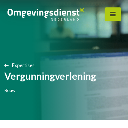
Expertises
Vergunningverlening
Bouw