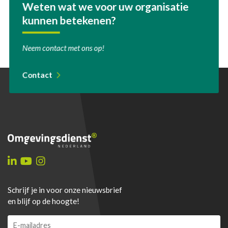
Weten wat we voor uw organisatie
kunnen betekenen?
Neem contact met ons op!
Contact
Schrijf je in voor onze nieuwsbrief
en blijf op de hoogte!
E
E