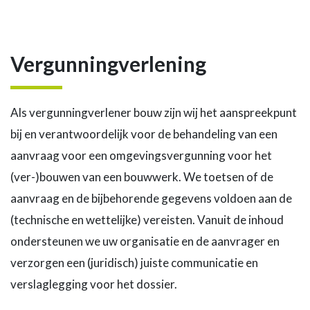
Vergunningverlening
Als vergunningverlener bouw zijn wij het aanspreekpunt
bij en verantwoordelijk voor de behandeling van een
aanvraag voor een omgevingsvergunning voor het
(ver-)bouwen van een bouwwerk. We toetsen of de
aanvraag en de bijbehorende gegevens voldoen aan de
(technische en wettelijke) vereisten. Vanuit de inhoud
ondersteunen we uw organisatie en de aanvrager en
verzorgen een (juridisch) juiste communicatie en
verslaglegging voor het dossier.