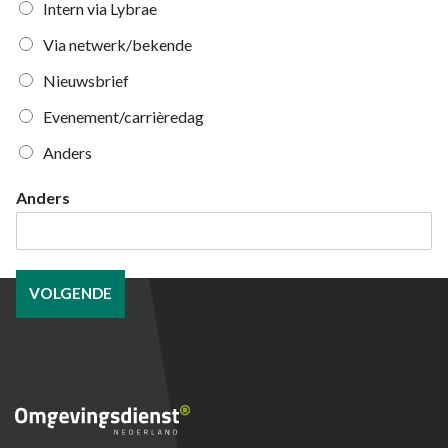
Intern via Lybrae
Via netwerk/bekende
Nieuwsbrief
Evenement/carrièredag
Anders
Anders
VOLGENDE