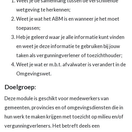
Weet je de samenhang tussen de verschillende
wetgeving te herkennen;
Weet je wat het ABM is en wanneer je het moet
toepassen;
Heb je geleerd waar je alle informatie kunt vinden
en weet je deze informatie te gebruiken bij jouw
taken als vergunningverlener of toezichthouder;
Weet je wat er m.b.t. afvalwater is verandert in de
Omgevingswet.
Doelgroep:
Deze module is geschikt voor medewerkers van
gemeenten, provincies en of omgevingsdiensten die in
hun werk te maken krijgen met toezicht op milieu en/of
vergunningverleners. Het betreft deels een