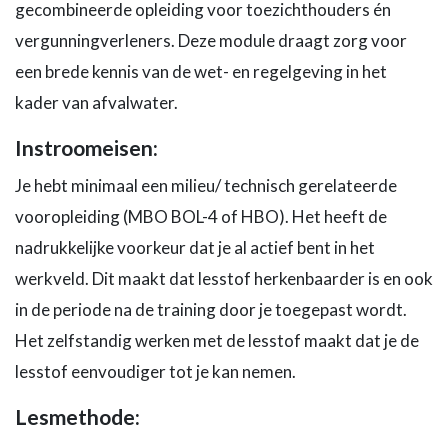
gecombineerde opleiding voor toezichthouders én
vergunningverleners. Deze module draagt zorg voor
een brede kennis van de wet- en regelgeving in het
kader van afvalwater.
Instroomeisen:
Je hebt minimaal een milieu/ technisch gerelateerde
vooropleiding (MBO BOL-4 of HBO). Het heeft de
nadrukkelijke voorkeur dat je al actief bent in het
werkveld. Dit maakt dat lesstof herkenbaarder is en ook
in de periode na de training door je toegepast wordt.
Het zelfstandig werken met de lesstof maakt dat je de
lesstof eenvoudiger tot je kan nemen.
Lesmethode: