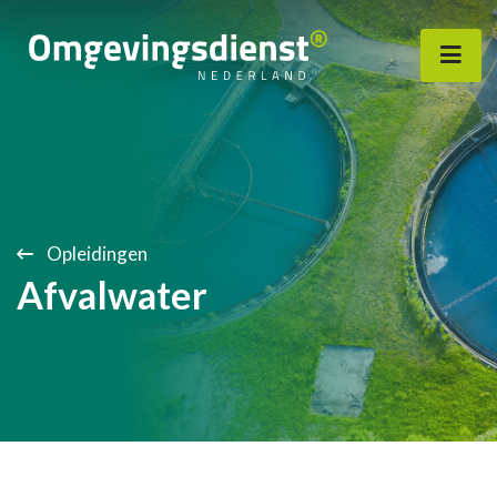
Opleidingen
Afvalwater