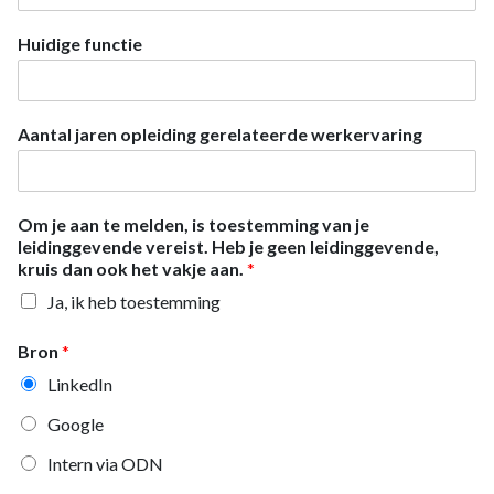
Huidige functie
Aantal jaren opleiding gerelateerde werkervaring
Om je aan te melden, is toestemming van je
leidinggevende vereist. Heb je geen leidinggevende,
kruis dan ook het vakje aan.
*
Ja, ik heb toestemming
Bron
*
LinkedIn
Google
Intern via ODN