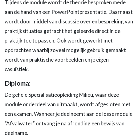
Tijdens de module wordt de theorie besproken mede
aan de hand van een PowerPointpresentatie. Daarnaast
wordt door middel van discussie over en bespreking van
praktijksituaties getracht het geleerde direct in de
praktijk toe te passen. Ook wordt gewerkt met
opdrachten waarbij zoveel mogelijk gebruik gemaakt
wordt van praktische voorbeelden en je eigen
casuïstiek.
Diploma:
De gehele Specialisatieopleiding Milieu, waar deze
module onderdeel van uitmaakt, wordt afgesloten met
een examen. Wanneer je deelneemt aan de losse module
“Afvalwater” ontvang je na afronding een bewijs van
deelname.