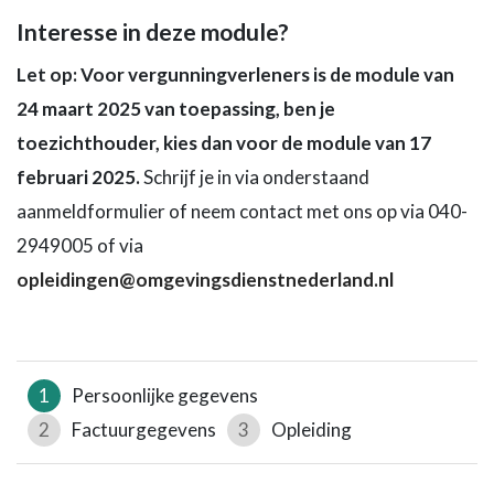
Interesse in deze module?
Let op: Voor vergunningverleners is de module van
24 maart 2025 van toepassing, ben je
toezichthouder, kies dan voor de module van 17
februari 2025.
Schrijf je in via onderstaand
aanmeldformulier of neem contact met ons op via 040-
2949005 of via
opleidingen@omgevingsdienstnederland.nl
1
Persoonlijke gegevens
2
Factuurgegevens
3
Opleiding