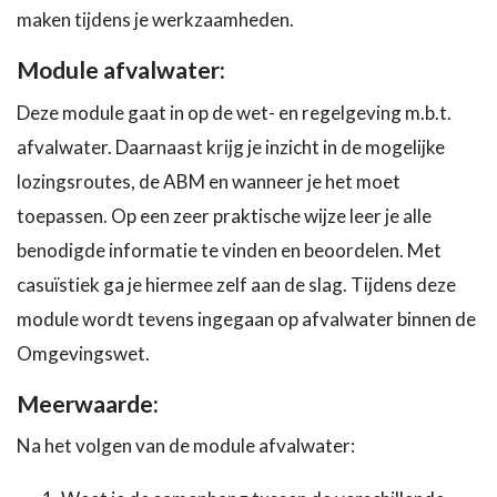
maken tijdens je werkzaamheden.
Module afvalwater:
Deze module gaat in op de wet- en regelgeving m.b.t.
afvalwater. Daarnaast krijg je inzicht in de mogelijke
lozingsroutes, de ABM en wanneer je het moet
toepassen. Op een zeer praktische wijze leer je alle
benodigde informatie te vinden en beoordelen. Met
casuïstiek ga je hiermee zelf aan de slag. Tijdens deze
module wordt tevens ingegaan op afvalwater binnen de
Omgevingswet.
Meerwaarde:
Na het volgen van de module afvalwater: