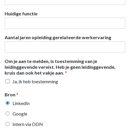
Huidige functie
Aantal jaren opleiding gerelateerde werkervaring
Om je aan te melden, is toestemming van je
leidinggevende vereist. Heb je geen leidinggevende,
kruis dan ook het vakje aan.
*
Ja, ik heb toestemming
Bron
*
LinkedIn
Google
Intern via ODN