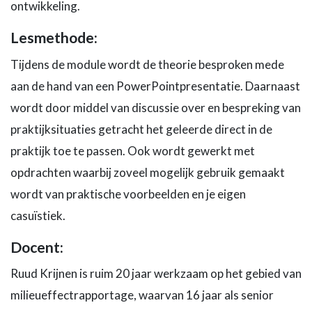
ontwikkeling.
Lesmethode:
Tijdens de module wordt de theorie besproken mede
aan de hand van een PowerPointpresentatie. Daarnaast
wordt door middel van discussie over en bespreking van
praktijksituaties getracht het geleerde direct in de
praktijk toe te passen. Ook wordt gewerkt met
opdrachten waarbij zoveel mogelijk gebruik gemaakt
wordt van praktische voorbeelden en je eigen
casuïstiek.
Docent:
Ruud Krijnen is ruim 20 jaar werkzaam op het gebied van
milieueffectrapportage, waarvan 16 jaar als senior