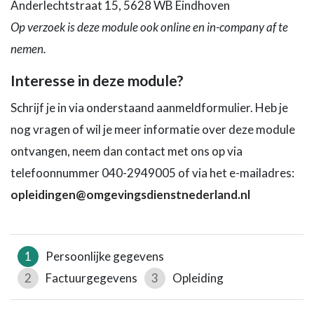
Anderlechtstraat 15, 5628 WB Eindhoven
Op verzoek is deze module ook online en in-company af te
nemen.
Interesse in deze module?
Schrijf je in via onderstaand aanmeldformulier. Heb je
nog vragen of wil je meer informatie over deze module
ontvangen, neem dan contact met ons op via
telefoonnummer 040-2949005 of via het e-mailadres:
opleidingen@omgevingsdienstnederland.nl
1
Persoonlijke gegevens
2
Factuurgegevens
3
Opleiding