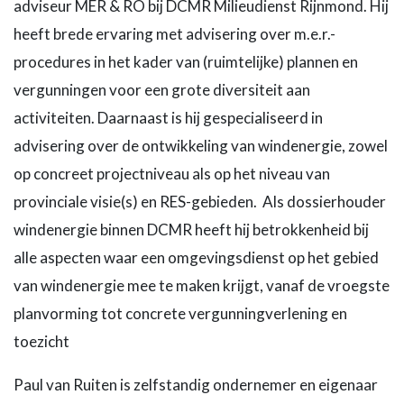
adviseur MER & RO bij DCMR Milieudienst Rijnmond. Hij
heeft brede ervaring met advisering over m.e.r.-
procedures in het kader van (ruimtelijke) plannen en
vergunningen voor een grote diversiteit aan
activiteiten. Daarnaast is hij gespecialiseerd in
advisering over de ontwikkeling van windenergie, zowel
op concreet projectniveau als op het niveau van
provinciale visie(s) en RES-gebieden. Als dossierhouder
windenergie binnen DCMR heeft hij betrokkenheid bij
alle aspecten waar een omgevingsdienst op het gebied
van windenergie mee te maken krijgt, vanaf de vroegste
planvorming tot concrete vergunningverlening en
toezicht
Paul van Ruiten is zelfstandig ondernemer en eigenaar