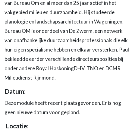
van Bureau Om en al meer dan 25 jaar actief in het
vakgebied milieu en duurzaamheid. Hij studeerde
planologie en landschapsarchitectuur in Wageningen.
Bureau OM is onderdeel van De Zwerm, een netwerk
van onafhankelijke duurzaamheidsprofessionals die elk
hun eigen specialisme hebben en elkaar versterken. Paul
bekleedde eerder verschillende directeursposities bij
onder andere Royal HaskoningDHV, TNO en DCMR
Milieudienst Rijnmond.
Datum:
Deze module heeft recent plaatsgevonden. Er is nog
geen nieuwe datum voor gepland.
Locatie
: