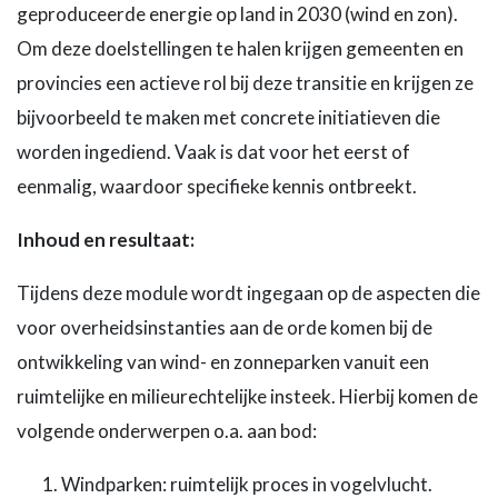
geproduceerde energie op land in 2030 (wind en zon).
Om deze doelstellingen te halen krijgen gemeenten en
provincies een actieve rol bij deze transitie en krijgen ze
bijvoorbeeld te maken met concrete initiatieven die
worden ingediend. Vaak is dat voor het eerst of
eenmalig, waardoor specifieke kennis ontbreekt.
Inhoud en resultaat:
Tijdens deze module wordt ingegaan op de aspecten die
voor overheidsinstanties aan de orde komen bij de
ontwikkeling van wind- en zonneparken vanuit een
ruimtelijke en milieurechtelijke insteek. Hierbij komen de
volgende onderwerpen o.a. aan bod:
Windparken: ruimtelijk proces in vogelvlucht.