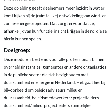
Deze opleiding geeft deelnemers meer inzicht in wat er
komt kijken bij de (ruimtelijke) ontwikkeling van wind- en
zonne-energieprojecten. Dat zorgt ervoor dat ze,
afhankelijk van hun functie, inzicht krijgen in de rol die ze
hierin kunnen spelen.
Doelgroep:
Deze module is bestemd voor alle professionals binnen
overheidsinstanties, gemeentes en andere organisaties
in de publieke sector die zich bezighouden met
duurzaamheid en energie in Nederland. Het gaat hierbij
bijvoorbeeld om beleidsadviseurs milieu en
duurzaamheid, beleidsmedewerkers/ projectleiders
duurzaamheid/milieu, projectleiders ruimtelijke