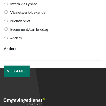
Intern via Lybrae
Via netwerk/bekende
Nieuwsbrief
Evenement/carrièredag
Anders
Anders
VOLGENDE