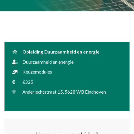
Opleiding Duurzaamheid en energie
Duurzaamheid en energie
Keuzemodules
€325
Anderlechtstraat 15, 5628 WB Eindhoven