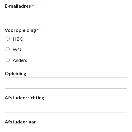
E-mailadres
*
Vooropleiding
*
HBO
WO
Anders
Opleiding
Afstudeerrichting
Afstudeerjaar