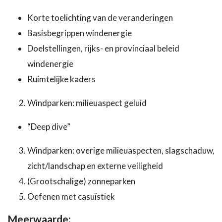
Korte toelichting van de veranderingen
Basisbegrippen windenergie
Doelstellingen, rijks- en provinciaal beleid
windenergie
Ruimtelijke kaders
Windparken: milieuaspect geluid
“Deep dive”
Windparken: overige milieuaspecten, slagschaduw,
zicht/landschap en externe veiligheid
(Grootschalige) zonneparken
Oefenen met casuïstiek
Meerwaarde: