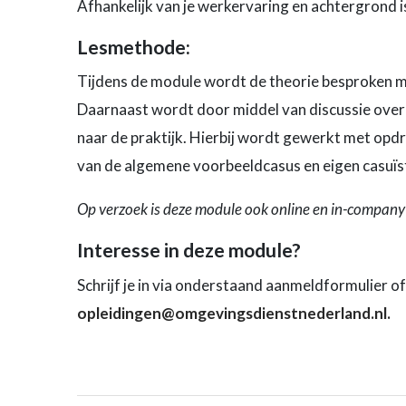
Afhankelijk van je werkervaring en achtergrond is
Lesmethode:
Tijdens de module wordt de theorie besproken 
Daarnaast wordt door middel van discussie over 
naar de praktijk. Hierbij wordt gewerkt met opd
van de algemene voorbeeldcasus en eigen casuïstie
Op verzoek is deze module ook online en in-company
Interesse in deze module?
Schrijf je in via onderstaand aanmeldformulier 
opleidingen@omgevingsdienstnederland.nl.