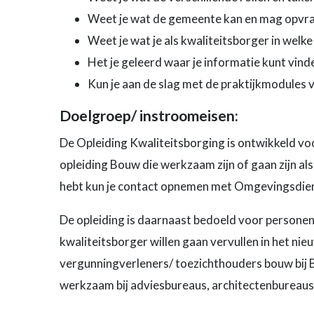
Weet je wat de gemeente kan en mag opvr
Weet je wat je als kwaliteitsborger in welk
Het je geleerd waar je informatie kunt vind
Kun je aan de slag met de praktijkmodules
Doelgroep/ instroomeisen:
De Opleiding Kwaliteitsborging is ontwikkeld v
opleiding Bouw die werkzaam zijn of gaan zijn als
hebt kun je contact opnemen met Omgevingsdiens
De opleiding is daarnaast bedoeld voor personen,
kwaliteitsborger willen gaan vervullen in het nieu
vergunningverleners/ toezichthouders bouw bij
werkzaam bij adviesbureaus, architectenbureaus