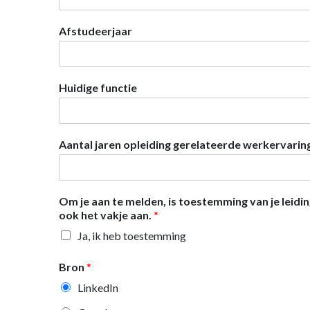
Afstudeerjaar
Huidige functie
Aantal jaren opleiding gerelateerde werkervarin
Om je aan te melden, is toestemming van je leidi
ook het vakje aan.
*
Ja, ik heb toestemming
Bron
*
LinkedIn