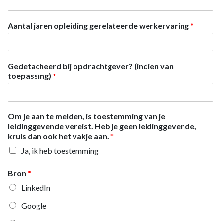
Aantal jaren opleiding gerelateerde werkervaring
*
Gedetacheerd bij opdrachtgever? (indien van
toepassing)
*
Om je aan te melden, is toestemming van je
leidinggevende vereist. Heb je geen leidinggevende,
kruis dan ook het vakje aan.
*
Ja, ik heb toestemming
Bron
*
LinkedIn
Google