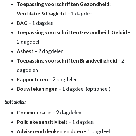
Toepassing voorschriften Gezondheid:
Ventilatie & Daglicht
– 1 dagdeel
BAG
– 1 dagdeel
Toepassing voorschriften Gezondheid: Geluid
–
2 dagdeel
Asbest
– 2 dagdelen
Toepassing voorschriften Brandveiligheid
– 2
dagdelen
Rapporteren
– 2 dagdelen
Bouwtekeningen
– 1 dagdeel (optioneel)
Soft skills:
Communicatie
– 2 dagdelen
Politieke sensitiviteit
– 1 dagdeel
Adviserend denken en doen
– 1 dagdeel