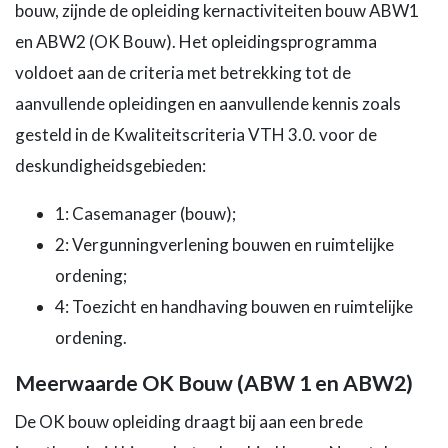
bouw, zijnde de opleiding kernactiviteiten bouw ABW1
en ABW2 (OK Bouw). Het opleidingsprogramma
voldoet aan de criteria met betrekking tot de
aanvullende opleidingen en aanvullende kennis zoals
gesteld in de Kwaliteitscriteria VTH 3.0. voor de
deskundigheidsgebieden:
1: Casemanager (bouw);
2: Vergunningverlening bouwen en ruimtelijke
ordening;
4: Toezicht en handhaving bouwen en ruimtelijke
ordening.
Meerwaarde OK Bouw (ABW 1 en ABW2)
De OK bouw opleiding draagt bij aan een brede