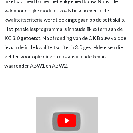
inzetbaarheid binnen het vakgebied bouw. Naast de
vakinhoudelijke modules zoals beschreven in de
kwaliteitscriteria wordt ook ingegaan op de soft skills.
Het gehele lesprogramma is inhoudelijk extern aan de
KC 3.0 getoetst. Na afronding van de OK Bouw voldoe
je aan de in de kwaliteitscriteria 3.0 gestelde eisen die
gelden voor opleidingen en aanvullende kennis
waaronder ABW1 en ABW2.