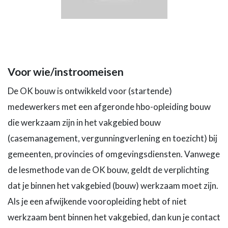
Voor wie/instroomeisen
De OK bouw is ontwikkeld voor (startende)
medewerkers met een afgeronde hbo-opleiding bouw
die werkzaam zijn in het vakgebied bouw
(casemanagement, vergunningverlening en toezicht) bij
gemeenten, provincies of omgevingsdiensten. Vanwege
de lesmethode van de OK bouw, geldt de verplichting
dat je binnen het vakgebied (bouw) werkzaam moet zijn.
Als je een afwijkende vooropleiding hebt of niet
werkzaam bent binnen het vakgebied, dan kun je contact