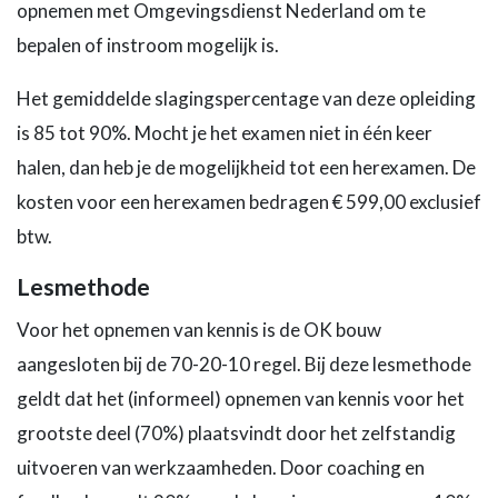
opnemen met Omgevingsdienst Nederland om te
bepalen of instroom mogelijk is.
Het gemiddelde slagingspercentage van deze opleiding
is 85 tot 90%. Mocht je het examen niet in één keer
halen, dan heb je de mogelijkheid tot een herexamen. De
kosten voor een herexamen bedragen € 599,00 exclusief
btw.
Lesmethode
Voor het opnemen van kennis is de OK bouw
aangesloten bij de 70-20-10 regel. Bij deze lesmethode
geldt dat het (informeel) opnemen van kennis voor het
grootste deel (70%) plaatsvindt door het zelfstandig
uitvoeren van werkzaamheden. Door coaching en