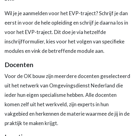
Wil je je aanmelden voor het EVP-traject? Schrijf je dan
eerst in voor de hele opleiding en schrijf je daarna los in
voor het EVP-traject. Dit doe je via hetzelfde
inschrijfformulier, kies voor het volgen van specifieke
modules en vink de betreffende module aan.
Docenten
Voor de OK bouw zijn meerdere docenten geselecteerd
uit het netwerk van Omgevingsdienst Nederland die
ieder hun eigen specialisme hebben. Alle docenten
komen zelf uit het werkveld, zijn experts in hun
vakgebied en herkennen de materie waarmee de jij in de
praktijk te maken krijgt.