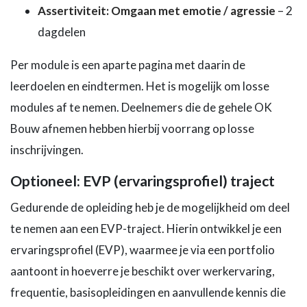
Assertiviteit: Omgaan met emotie / agressie
– 2
dagdelen
Per module is een aparte pagina met daarin de
leerdoelen en eindtermen. Het is mogelijk om losse
modules af te nemen. Deelnemers die de gehele OK
Bouw afnemen hebben hierbij voorrang op losse
inschrijvingen.
Optioneel: EVP (ervaringsprofiel) traject
Gedurende de opleiding heb je de mogelijkheid om deel
te nemen aan een EVP-traject. Hierin ontwikkel je een
ervaringsprofiel (EVP), waarmee je via een portfolio
aantoont in hoeverre je beschikt over werkervaring,
frequentie, basisopleidingen en aanvullende kennis die