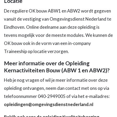
Locatie
De reguliere OK bouw ABW1 en ABW2 wordt gegeven
vanuit de vestiging van Omgevingsdienst Nederland te
Eindhoven. Online deelname aan deze opleiding is
tevens mogelijk voor de meeste modules. We kunnen de
OK bouw ook in de vorm van een in-company
Traineeship op locatie verzorgen.
Meer informatie over de Opleiding
Kernactiviteiten Bouw (ABW 1 en ABW2)?
Heb je nog vragen of wil je meer informatie over deze
opleiding ontvangen, neem dan contact met ons op via
telefoonnummer 040-2949005 of via het e-mailadres:
opleidingen@omgevingsdienstnederland.nl
Bekijk ook eens de opleiding Kwaliteitsborging.