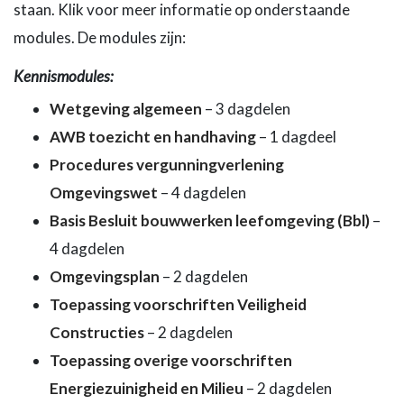
staan. Klik voor meer informatie op onderstaande
modules. De modules zijn:
Kennismodules:
Wetgeving algemeen
– 3 dagdelen
AWB toezicht en handhaving
– 1 dagdeel
Procedures vergunningverlening
Omgevingswet
– 4 dagdelen
Basis Besluit bouwwerken leefomgeving (Bbl)
–
4 dagdelen
Omgevingsplan
– 2 dagdelen
Toepassing voorschriften Veiligheid
Constructies
– 2 dagdelen
Toepassing overige voorschriften
Energiezuinigheid en Milieu
– 2 dagdelen