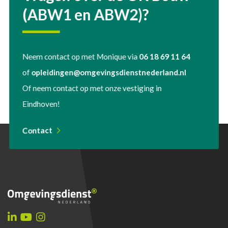
(ABW1 en ABW2)?
Neem contact op met Monique via
06 18 69 11 64
of
opleidingen@omgevingsdienstnederland.nl
Of neem contact op met onze vestiging in
Eindhoven!
Contact