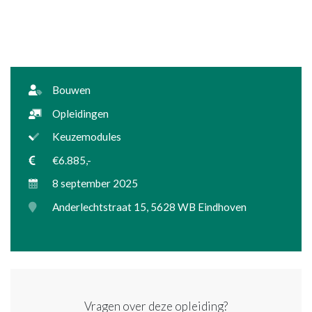
Bouwen
Opleidingen
Keuzemodules
€6.885,-
8 september 2025
Anderlechtstraat 15, 5628 WB Eindhoven
Vragen over deze opleiding?