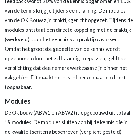
feedback wordt 20% van de kennis opgenomen en 10%
van de kennis krijg je tijdens een training. De modules
van de OK Bouw zijn praktijkgericht opgezet. Tijdens de
modules ontstaat een directe koppeling met de praktijk
(werkveld) door het gebruik van praktijkcasussen.
Omdat het grootste gedeelte van de kennis wordt
opgenomen door het zelfstandig toepassen, geldt de
verplichting dat deelnemers werkzaam zijn binnen het
vakgebied. Dit maakt de lesstof herkenbaar en direct
toepasbaar.
Modules
De Ok bouw (ABW1 en ABW2) is opgebouwd uit totaal
19 modules. De modules sluiten aan bij de kennis die in
de kwaliteitscriteria beschreven (verplicht gesteld)