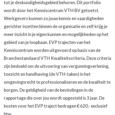
tot je deskundigheidsgebied behoren. Dit portfolio
wordt door het Kenniscentrum VTH BV getoetst.
Werkgevers kunnen zo jouw kennis en vaardigheden
gerichter inzetten binnen de organisatie en zelf krijg je
meer inzicht in je eigen kunnen en mogelijkheden op het
gebied van je loopbaan. EVP trajecten van het
Kenniscentrum worden uitgevoerd op basis van de
Branchestandaard VTH Kwaliteitscriteria. Deze criteria
zijn bedoeld om de uitvoering van vergunningverlening,
toezicht en handhaving (de VTH-taken) in het
omgevingsrecht te professionaliseren en de kwaliteit te
borgen. De geldigheid van de bevindingen in de
rapportage die over jou wordt opgesteld is 3 jaar. De
kosten voor het EVP traject bedragen € 620,- exclusief
btw.